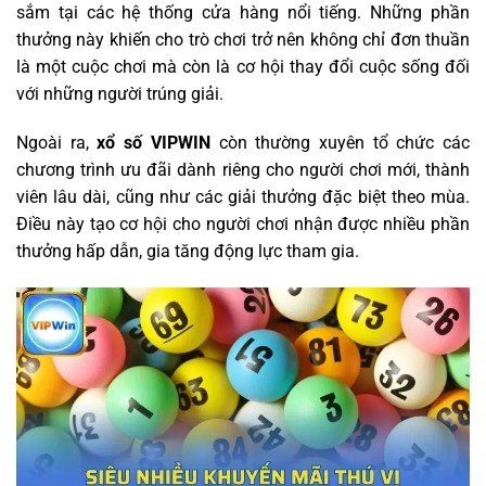
sắm tại các hệ thống cửa hàng nổi tiếng. Những phần
thưởng này khiến cho trò chơi trở nên không chỉ đơn thuần
là một cuộc chơi mà còn là cơ hội thay đổi cuộc sống đối
với những người trúng giải.
Ngoài ra,
xổ số VIPWIN
còn thường xuyên tổ chức các
chương trình ưu đãi dành riêng cho người chơi mới, thành
viên lâu dài, cũng như các giải thưởng đặc biệt theo mùa.
Điều này tạo cơ hội cho người chơi nhận được nhiều phần
thưởng hấp dẫn, gia tăng động lực tham gia.