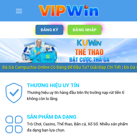
ĐĂNG KÝ
ĐĂNG NHẬP
Campuchia Online Có Đáng Để Đầu Tư? Giải Đáp Chi Tiết
|
Đá Gà Cựa Dao 
THƯƠNG HIỆU UY TÍN
Thương hiệu uy tín hàng đầu trên thị trường nạp rút tiền tỉ
không còn lo lắng.
SẢN PHẨM ĐA DẠNG
Trò Chơi, Casino, Thể thao, Bắn cá, Xổ Số. Nhiều sản phẩm
đa dạng bạn lựa chọn.