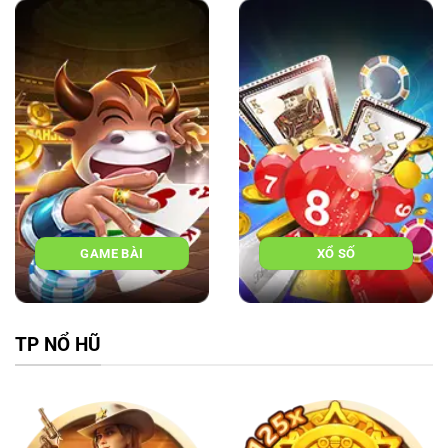
GAME BÀI
XỔ SỐ
TP NỔ HŨ