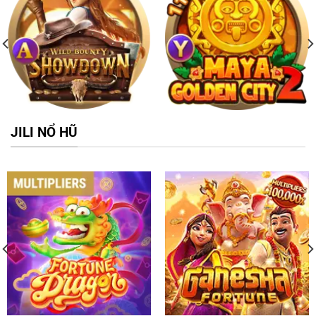
JILI NỔ HŨ