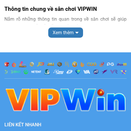
Thông tin chung về sân chơi VIPWIN
Nắm rõ những thông tin quan trong về sân chơi sẽ giúp
cho bạn có thể hiểu rõ hơn về gốc gác, nâng cao sự tin
Xem thêm
tưởng đối với sân chơi:
Lịch sử phát triển mạnh mẽ của VIPWIN
VIPWIN bắt đầu hoạt động từ năm 2016, với mục tiêu trở
thành một cổng game trực tuyến uy tín tại thị trường Việt
Nam. Nhờ VIPWIN vào việc đầu tư bài bản vào công nghệ
hiện đại, đội ngũ chuyên môn cao, hệ thống đổi thưởng
phong phú.
LIÊN KẾT NHANH