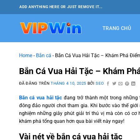
ADD ANYTHING HERE OR JUST REMOVE IT...
TRANG CHỦ
Home
-
Bắn cá
-
Bắn Cá Vua Hải Tặc – Khám Phá Điể
Bắn Cá Vua Hải Tặc – Khám Ph
ĐÃ ĐĂNG TRÊN
THÁNG 4 10, 2025
BỞI
SEO
Bắn cá vua hải tặc
đang trở thành một trong những 
đông đảo người chơi tham gia. Khi bước vào thế giới 
nghiệm những giây phút giải trí thú vị mà còn có 
khám phá tổng quan hơn qua bài viết này ngay!
Vài nét về bắn cá vua hải tặc