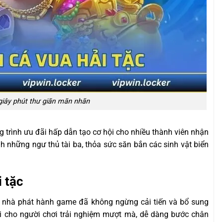
iây phút thư giãn mãn nhãn
g trình ưu đãi hấp dẫn tạo cơ hội cho nhiều thành viên nhận
nh những ngư thủ tài ba, thỏa sức săn bắn các sinh vật biển
 tặc
, nhà phát hành game đã không ngừng cải tiến và bổ sung
i cho người chơi trải nghiệm mượt mà, dễ dàng bước chân