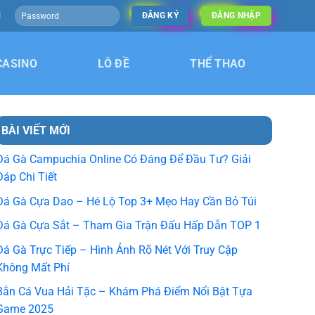
ĐĂNG KÝ
ĐĂNG NHẬP
CASINO
LÔ ĐỀ
THỂ THAO
BÀI VIẾT MỚI
Đá Gà Campuchia Online Có Đáng Để Đầu Tư? Giải
Đáp Chi Tiết
Đá Gà Cựa Dao – Hé Lộ Top 3+ Mẹo Hay Cần Bỏ Túi
Đá Gà Cựa Sắt – Tham Gia Trận Đấu Hấp Dẫn TOP 1
Đá Gà Trực Tiếp – Hình Ảnh Rõ Nét Với Truy Cập
Không Mất Phí
Bắn Cá Vua Hải Tặc – Khám Phá Điểm Nổi Bật Tựa
Game 2025