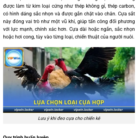
được làm từ kim loại cứng như thép không gỉ, thép carbon,
có hình dáng sắc nhọn và được gắn chặt vào chân. Cựa sắt
này đóng vai trò như một vũ khí, giúp tấn công đối phương
với lực mạnh, chính xác hơn. Cựa dài hoặc ngắn, sắc nhọn
hoặc hơi cong, tùy vào từng loại, chiến thuật của người nuôi.
Lưu ý khi đeo cựa cho chiến kê
Quy trình huấn luyện