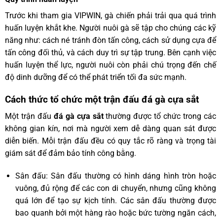
Trước khi tham gia VIPWIN, gà chiến phải trải qua quá trình
huấn luyện khắt khe. Người nuôi gà sẽ tập cho chúng các kỹ
năng như: cách né tránh đòn tấn công, cách sử dụng cựa để
tấn công đối thủ, và cách duy trì sự tập trung. Bên cạnh việc
huấn luyện thể lực, người nuôi còn phải chú trọng đến chế
độ dinh dưỡng để có thể phát triển tối đa sức mạnh.
Cách thức tổ chức một trận đấu đá gà cựa sắt
Một trận đấu
đá gà cựa sắt
thường được tổ chức trong các
không gian kín, nơi mà người xem dễ dàng quan sát được
diễn biến. Mỗi trận đấu đều có quy tắc rõ ràng và trọng tài
giám sát để đảm bảo tính công bằng.
Sân đấu: Sân đấu thường có hình dáng hình tròn hoặc
vuông, đủ rộng để các con di chuyển, nhưng cũng không
quá lớn để tạo sự kịch tính. Các sân đấu thường được
bao quanh bởi một hàng rào hoặc bức tường ngăn cách,