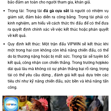
bảo đảm an toàn cho người tham gia, khán giả.
Trọng tài: Trọng tài
đá gà cựa sắt
là người có nhiệm vụ
giám sát, đảm bảo diễn ra công bằng. Trọng tài phải có
kinh nghiệm, am hiểu về cách thức thi đấu để có thể đưa
ra quyết định chính xác về việc kết thúc hoặc phán quyết
về kết quả.
Quy định kết thúc: Một trận đấu VIPWIN sẽ kết thúc khi
một trong hai con không còn khả năng chiến đấu, có thể
do bị thương nặng hoặc bị mất sức. Trọng tài sẽ tuyên bố
kết quả, công nhận con chiến thắng. Trong trường hợpkéo
dài quá lâu mà không có sự phân thắng bại rõ ràng, trọng
tài có thể yêu cầu dừng , đánh giá kết quả dựa trên các
tiêu chí như kỹ năng chiến đấu, sức bền và khả năng tấn
công.