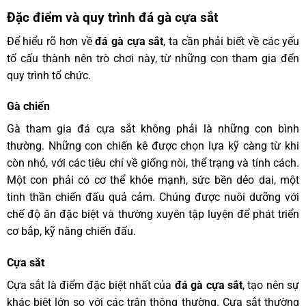
Đặc điểm và quy trình đá gà cựa sắt
Để hiểu rõ hơn về
đá gà cựa sắt
, ta cần phải biết về các yếu
tố cấu thành nên trò chơi này, từ những con tham gia đến
quy trình tổ chức.
Gà chiến
Gà tham gia đá cựa sắt không phải là những con bình
thường. Những con chiến kê được chọn lựa kỹ càng từ khi
còn nhỏ, với các tiêu chí về giống nòi, thể trạng và tính cách.
Một con phải có cơ thể khỏe mạnh, sức bền dẻo dai, một
tinh thần chiến đấu quả cảm. Chúng được nuôi dưỡng với
chế độ ăn đặc biệt và thường xuyên tập luyện để phát triển
cơ bắp, kỹ năng chiến đấu.
Cựa sắt
Cựa sắt là điểm đặc biệt nhất của
đá gà cựa sắt
, tạo nên sự
khác biệt lớn so với các trận thông thường. Cựa sắt thường