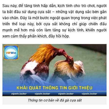
Sau này, để tăng tính hấp dẫn, kịch tính cho trò chơi, người
ta bắt đầu sử dụng cựa sắt – những vật dụng sắc bén gắn
vào chân. Đây là một bước ngoặt quan trọng trong việc phát
triển thể loại này, bởi cựa sắt không chỉ giúp chiến đấu
mạnh mẽ hơn mà còn làm tăng sự kịch tính, khiến người
xem cảm thấy phấn khích, đầy hồi hộp.
Thông tin cơ bản về đá gà cựa sắt