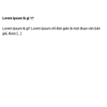
Lorem Ipsum là gì 1?
Lorem Ipsum là gì? Lorem Ipsum chỉ đơn giản là một đoạn văn bản
giả, được [...]