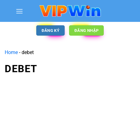
ĐĂNG KÝ
ĐĂNG NHẬP
Home
-
debet
DEBET