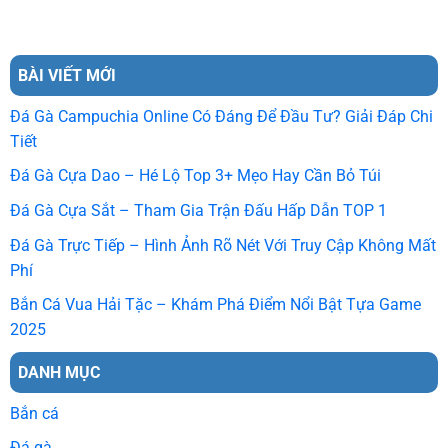
BÀI VIẾT MỚI
Đá Gà Campuchia Online Có Đáng Để Đầu Tư? Giải Đáp Chi
Tiết
Đá Gà Cựa Dao – Hé Lộ Top 3+ Mẹo Hay Cần Bỏ Túi
Đá Gà Cựa Sắt – Tham Gia Trận Đấu Hấp Dẫn TOP 1
Đá Gà Trực Tiếp – Hình Ảnh Rõ Nét Với Truy Cập Không Mất
Phí
Bắn Cá Vua Hải Tặc – Khám Phá Điểm Nổi Bật Tựa Game
2025
DANH MỤC
Bắn cá
Đá gà