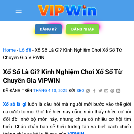
ĐĂNG KÝ
ĐĂNG NHẬP
Home
-
Lô đề
-
Xổ Số Là Gì? Kinh Nghiệm Chơi Xổ Số Từ
Chuyên Gia VIPWIN
Xổ Số Là Gì? Kinh Nghiệm Chơi Xổ Số Từ
Chuyên Gia VIPWIN
ĐÃ ĐĂNG TRÊN
THÁNG 4 10, 2025
BỞI
SEO
Xổ số là gì
luôn là câu hỏi mà người mới bước vào thế giới
cá cược tò mò. Giới trẻ hiện nay cũng nhìn thấy nhiều cơ hội
đổi đời nhờ bộ môn này, nhưng chưa có nhiều cơ hội tìm
hiểu. Chắc chắn bạn sẽ hiểu tường tận và biết cách chiến