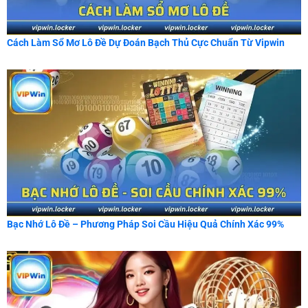
Cách Làm Sổ Mơ Lô Đề Dự Đoán Bạch Thủ Cực Chuẩn Từ Vipwin
Bạc Nhớ Lô Đề – Phương Pháp Soi Cầu Hiệu Quả Chính Xác 99%