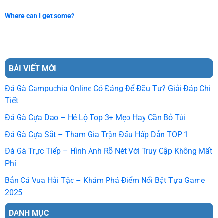
Where can I get some?
BÀI VIẾT MỚI
Đá Gà Campuchia Online Có Đáng Để Đầu Tư? Giải Đáp Chi
Tiết
Đá Gà Cựa Dao – Hé Lộ Top 3+ Mẹo Hay Cần Bỏ Túi
Đá Gà Cựa Sắt – Tham Gia Trận Đấu Hấp Dẫn TOP 1
Đá Gà Trực Tiếp – Hình Ảnh Rõ Nét Với Truy Cập Không Mất
Phí
Bắn Cá Vua Hải Tặc – Khám Phá Điểm Nổi Bật Tựa Game
2025
DANH MỤC