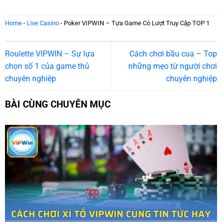
Home
-
Live Casino
-
Poker VIPWIN – Tựa Game Có Lượt Truy Cập TOP 1
Roulette VIPWIN – Sự lựa
Cách chơi bầu cua – Top
chọn số 1 của game thủ
những mẹo từ người chơi
chuyên nghiệp
chuyên nghiệp
BÀI CÙNG CHUYÊN MỤC