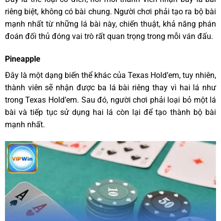
riêng biệt, không có bài chung. Người chơi phải tạo ra bộ bài
mạnh nhất từ những lá bài này, chiến thuật, khả năng phán
đoán đối thủ đóng vai trò rất quan trọng trong mỗi ván đấu.
Pineapple
Đây là một dạng biến thể khác của Texas Hold’em, tuy nhiên,
thành viên sẽ nhận được ba lá bài riêng thay vì hai lá như
trong Texas Hold’em. Sau đó, người chơi phải loại bỏ một lá
bài và tiếp tục sử dụng hai lá còn lại để tạo thành bộ bài
mạnh nhất.