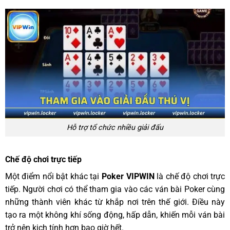
Hỗ trợ tổ chức nhiều giải đấu
Chế độ chơi trực tiếp
Một điểm nổi bật khác tại
Poker VIPWIN
là chế độ chơi trực
tiếp. Người chơi có thể tham gia vào các ván bài Poker cùng
những thành viên khác từ khắp nơi trên thế giới. Điều này
tạo ra một không khí sống động, hấp dẫn, khiến mỗi ván bài
trở nên kịch tính hơn bao giờ hết.