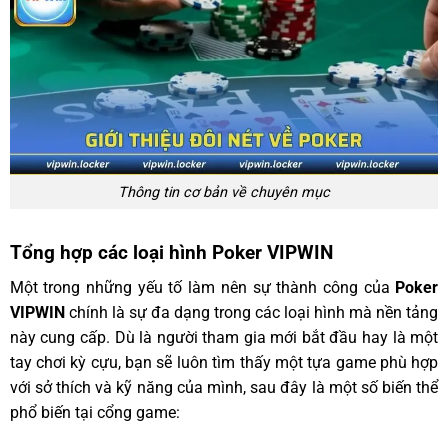
Thông tin cơ bản về chuyên mục
Tổng hợp các loại hình Poker VIPWIN
Một trong những yếu tố làm nên sự thành công của
Poker
VIPWIN
chính là sự đa dạng trong các loại hình mà nền tảng
này cung cấp. Dù là người tham gia mới bắt đầu hay là một
tay chơi kỳ cựu, bạn sẽ luôn tìm thấy một tựa game phù hợp
với sở thích và kỹ năng của mình, sau đây là một số biến thể
phổ biến tại cổng game: