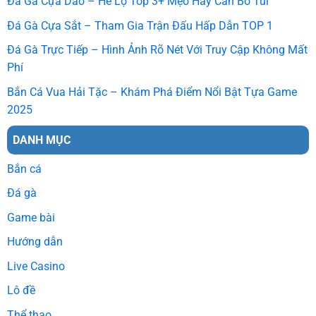
Đá Gà Cựa Dao – Hé Lộ Top 3+ Mẹo Hay Cần Bỏ Túi
Đá Gà Cựa Sắt – Tham Gia Trận Đấu Hấp Dẫn TOP 1
Đá Gà Trực Tiếp – Hình Ảnh Rõ Nét Với Truy Cập Không Mất
Phí
Bắn Cá Vua Hải Tặc – Khám Phá Điểm Nổi Bật Tựa Game
2025
DANH MỤC
Bắn cá
Đá gà
Game bài
Hướng dẫn
Live Casino
Lô đề
Thể thao