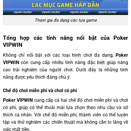
Tham gia đa dạng các tựa game
Tổng hợp các tính năng nổi bật của Poker
VIPWIN
Không chỉ nổi bật với các loại hình chơi đa dạng,
Poker
VIPWIN
còn cung cấp nhiều tính năng đặc biệt giúp nâng
cao trải nghiệm của người chơi. Dưới đây là những tính
năng được yêu thích đáng chú ý:
Chế độ chơi miễn phí và chơi có phí
Poker VIPWIN
cung cấp cả hai chế độ chơi miễn phí và chơi
có phí, giúp có thể thoải mái lựa chọn theo nhu cầu và sở
thích cá nhân. Với chế độ miễn phí, thành viên có thể luyện
tập và thử nghiệm các chiến thuật mà không cần lo lắng về
việc mất tiền.