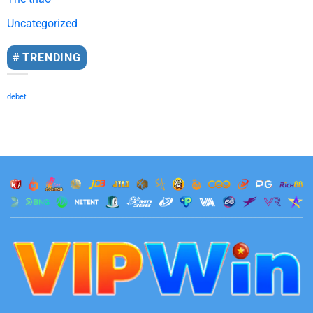
Uncategorized
# TRENDING
debet