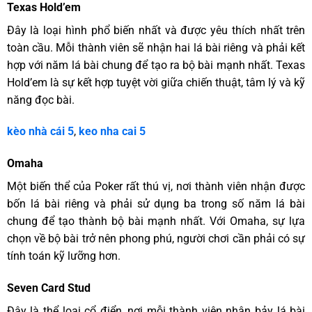
Texas Hold’em
Đây là loại hình phổ biến nhất và được yêu thích nhất trên
toàn cầu. Mỗi thành viên sẽ nhận hai lá bài riêng và phải kết
hợp với năm lá bài chung để tạo ra bộ bài mạnh nhất. Texas
Hold’em là sự kết hợp tuyệt vời giữa chiến thuật, tâm lý và kỹ
năng đọc bài.
kèo nhà cái 5
,
keo nha cai 5
Omaha
Một biến thể của Poker rất thú vị, nơi thành viên nhận được
bốn lá bài riêng và phải sử dụng ba trong số năm lá bài
chung để tạo thành bộ bài mạnh nhất. Với Omaha, sự lựa
chọn về bộ bài trở nên phong phú, người chơi cần phải có sự
tính toán kỹ lưỡng hơn.
Seven Card Stud
Đây là thể loại cổ điển, nơi mỗi thành viên nhận bảy lá bài